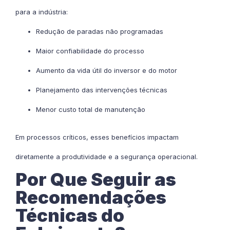
para a indústria:
Redução de paradas não programadas
Maior confiabilidade do processo
Aumento da vida útil do inversor e do motor
Planejamento das intervenções técnicas
Menor custo total de manutenção
Em processos críticos, esses benefícios impactam
diretamente a produtividade e a segurança operacional.
Por Que Seguir as
Recomendações
Técnicas do