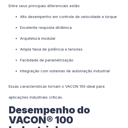
Entre seus principais diferenciais estão:
Alto desempenho em controle de velocidade e torque
Excelente resposta dinâmica
Arquitetura modular
Ampla faixa de potência e tensões
Facilidade de parametrização
Integração com sistemas de automação industrial
Essas características tornam o VACON 100 ideal para
aplicações industriais críticas.
Desempenho do
VACON® 100