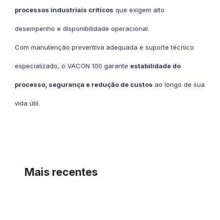
processos industriais críticos
que exigem alto
desempenho e disponibilidade operacional.
Com manutenção preventiva adequada e suporte técnico
especializado, o VACON 100 garante
estabilidade do
processo, segurança e redução de custos
ao longo de sua
vida útil.
Mais recentes