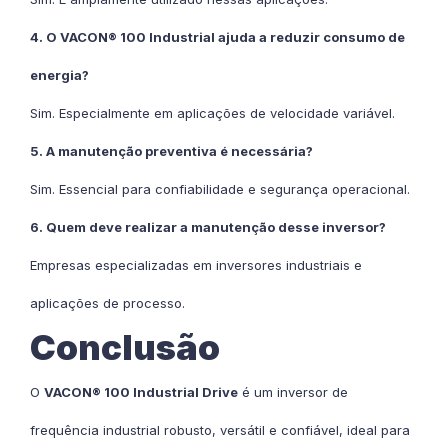
4. O VACON® 100 Industrial ajuda a reduzir consumo de
energia?
Sim. Especialmente em aplicações de velocidade variável.
5. A manutenção preventiva é necessária?
Sim. Essencial para confiabilidade e segurança operacional.
6. Quem deve realizar a manutenção desse inversor?
Empresas especializadas em inversores industriais e
aplicações de processo.
Conclusão
O
VACON® 100 Industrial Drive
é um inversor de
frequência industrial robusto, versátil e confiável, ideal para