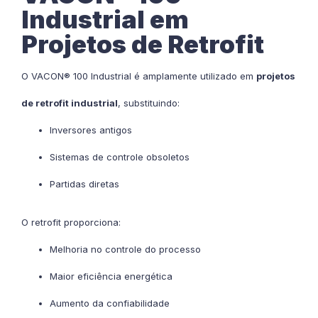
Industrial em
Projetos de Retrofit
O VACON® 100 Industrial é amplamente utilizado em
projetos
de retrofit industrial
, substituindo:
Inversores antigos
Sistemas de controle obsoletos
Partidas diretas
O retrofit proporciona:
Melhoria no controle do processo
Maior eficiência energética
Aumento da confiabilidade