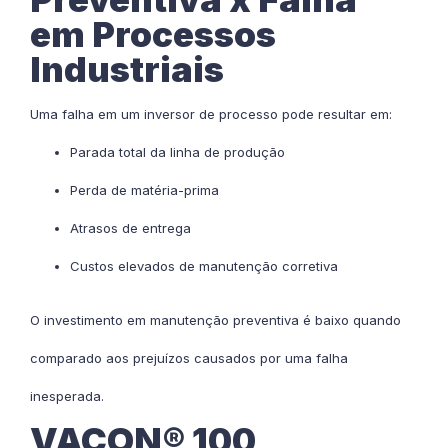
em Processos
Industriais
Uma falha em um inversor de processo pode resultar em:
Parada total da linha de produção
Perda de matéria-prima
Atrasos de entrega
Custos elevados de manutenção corretiva
O investimento em manutenção preventiva é baixo quando
comparado aos prejuízos causados por uma falha
inesperada.
VACON® 100