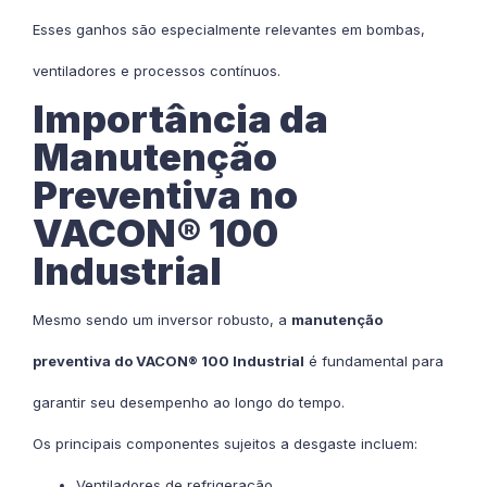
Esses ganhos são especialmente relevantes em bombas,
ventiladores e processos contínuos.
Importância da
Manutenção
Preventiva no
VACON® 100
Industrial
Mesmo sendo um inversor robusto, a
manutenção
preventiva do VACON® 100 Industrial
é fundamental para
garantir seu desempenho ao longo do tempo.
Os principais componentes sujeitos a desgaste incluem:
Ventiladores de refrigeração