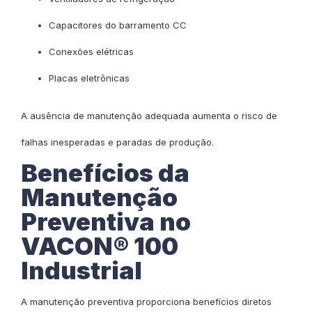
Capacitores do barramento CC
Conexões elétricas
Placas eletrônicas
A ausência de manutenção adequada aumenta o risco de
falhas inesperadas e paradas de produção.
Benefícios da
Manutenção
Preventiva no
VACON® 100
Industrial
A manutenção preventiva proporciona benefícios diretos