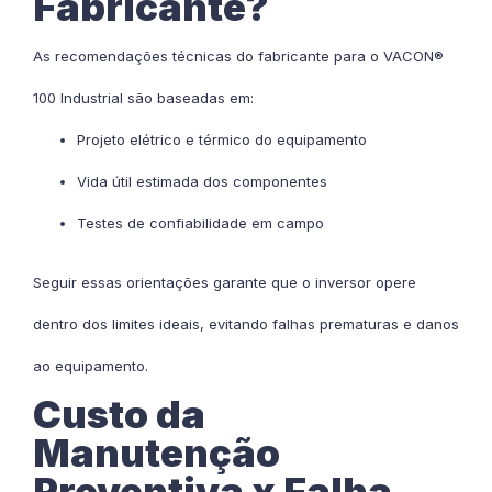
Fabricante?
As recomendações técnicas do fabricante para o VACON®
100 Industrial são baseadas em:
Projeto elétrico e térmico do equipamento
Vida útil estimada dos componentes
Testes de confiabilidade em campo
Seguir essas orientações garante que o inversor opere
dentro dos limites ideais, evitando falhas prematuras e danos
ao equipamento.
Custo da
Manutenção
Preventiva x Falha