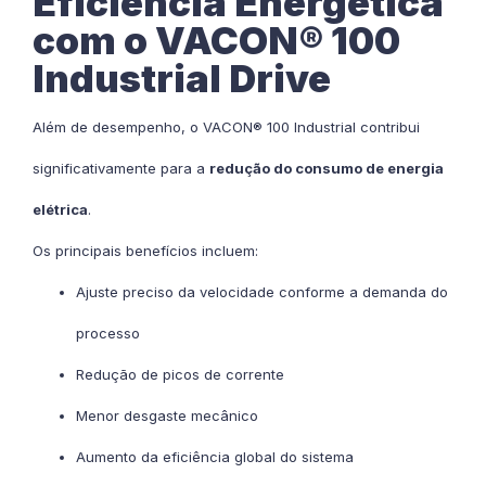
Eficiência Energética
com o VACON® 100
Industrial Drive
Além de desempenho, o VACON® 100 Industrial contribui
significativamente para a
redução do consumo de energia
elétrica
.
Os principais benefícios incluem:
Ajuste preciso da velocidade conforme a demanda do
processo
Redução de picos de corrente
Menor desgaste mecânico
Aumento da eficiência global do sistema