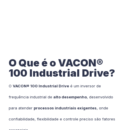
O Que é o VACON®
100 Industrial Drive?
O
VACON® 100 Industrial Drive
é um inversor de
frequência industrial de
alto desempenho
, desenvolvido
para atender
processos industriais exigentes
, onde
confiabilidade, flexibilidade e controle preciso são fatores