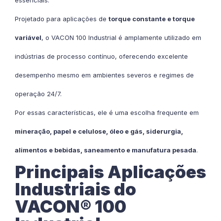
essenciais.
Projetado para aplicações de
torque constante e torque
variável
, o VACON 100 Industrial é amplamente utilizado em
indústrias de processo contínuo, oferecendo excelente
desempenho mesmo em ambientes severos e regimes de
operação 24/7.
Por essas características, ele é uma escolha frequente em
mineração, papel e celulose, óleo e gás, siderurgia,
alimentos e bebidas, saneamento e manufatura pesada
.
Principais Aplicações
Industriais do
VACON® 100