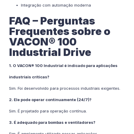
Integração com automação moderna
FAQ – Perguntas
Frequentes sobre o
VACON® 100
Industrial Drive
1. O VACON® 100 Industrial é indicado para aplicações
industriais críticas?
Sim. Foi desenvolvido para processos industriais exigentes.
2. Ele pode operar continuamente (24/7)?
Sim. É projetado para operação contínua.
3. É adequado para bombas e ventiladores?
Sim. É amplamente utilizado nessas aplicações.