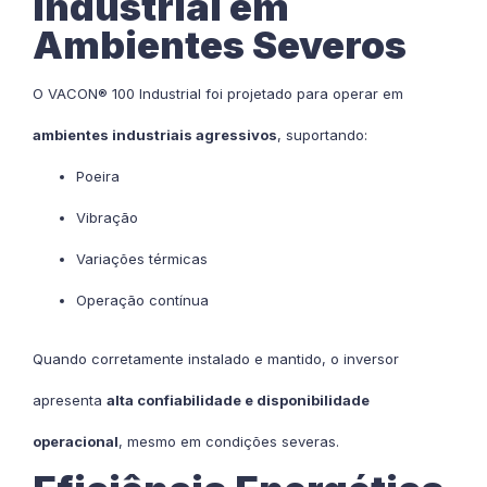
Industrial em
Ambientes Severos
O VACON® 100 Industrial foi projetado para operar em
ambientes industriais agressivos
, suportando:
Poeira
Vibração
Variações térmicas
Operação contínua
Quando corretamente instalado e mantido, o inversor
apresenta
alta confiabilidade e disponibilidade
operacional
, mesmo em condições severas.