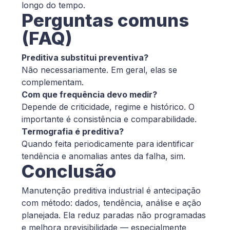
longo do tempo.
Perguntas comuns
(FAQ)
Preditiva substitui preventiva?
Não necessariamente. Em geral, elas se
complementam.
Com que frequência devo medir?
Depende de criticidade, regime e histórico. O
importante é consistência e comparabilidade.
Termografia é preditiva?
Quando feita periodicamente para identificar
tendência e anomalias antes da falha, sim.
Conclusão
Manutenção preditiva industrial é antecipação
com método: dados, tendência, análise e ação
planejada. Ela reduz paradas não programadas
e melhora previsibilidade — especialmente