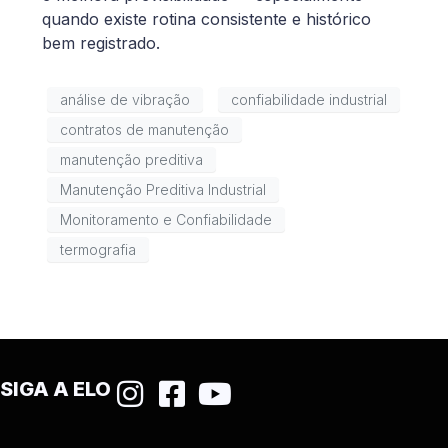
quando existe rotina consistente e histórico
bem registrado.
análise de vibração
confiabilidade industrial
contratos de manutenção
manutenção preditiva
Manutenção Preditiva Industrial
Monitoramento e Confiabilidade
termografia
SIGA A ELO