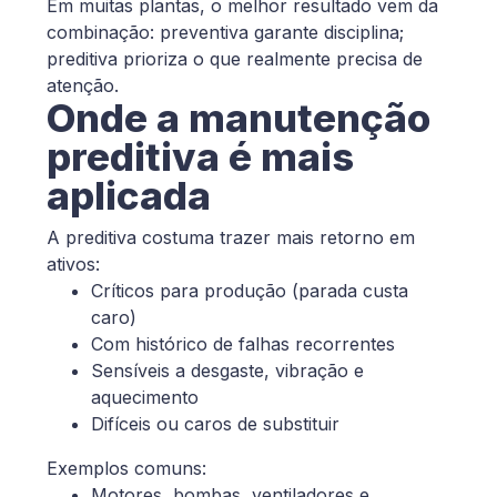
Em muitas plantas, o melhor resultado vem da
combinação: preventiva garante disciplina;
preditiva prioriza o que realmente precisa de
atenção.
Onde a manutenção
preditiva é mais
aplicada
A preditiva costuma trazer mais retorno em
ativos:
Críticos para produção (parada custa
caro)
Com histórico de falhas recorrentes
Sensíveis a desgaste, vibração e
aquecimento
Difíceis ou caros de substituir
Exemplos comuns:
Motores, bombas, ventiladores e