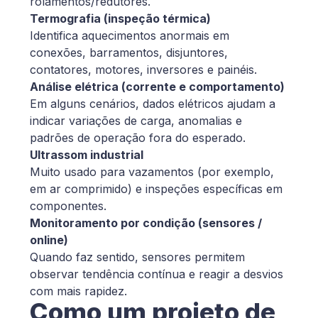
rolamentos/redutores.
Termografia (inspeção térmica)
Identifica aquecimentos anormais em
conexões, barramentos, disjuntores,
contatores, motores, inversores e painéis.
Análise elétrica (corrente e comportamento)
Em alguns cenários, dados elétricos ajudam a
indicar variações de carga, anomalias e
padrões de operação fora do esperado.
Ultrassom industrial
Muito usado para vazamentos (por exemplo,
em ar comprimido) e inspeções específicas em
componentes.
Monitoramento por condição (sensores /
online)
Quando faz sentido, sensores permitem
observar tendência contínua e reagir a desvios
com mais rapidez.
Como um projeto de