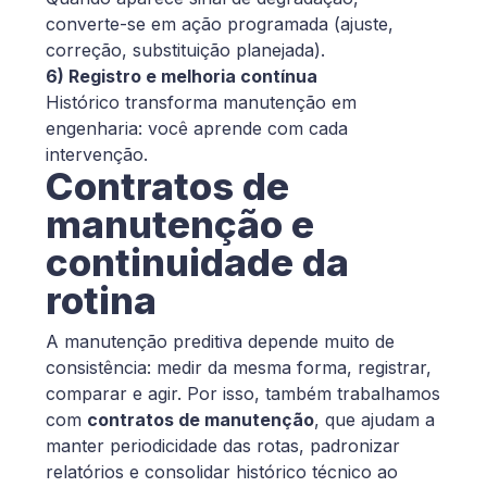
converte-se em ação programada (ajuste,
correção, substituição planejada).
6) Registro e melhoria contínua
Histórico transforma manutenção em
engenharia: você aprende com cada
intervenção.
Contratos de
manutenção e
continuidade da
rotina
A manutenção preditiva depende muito de
consistência: medir da mesma forma, registrar,
comparar e agir. Por isso, também trabalhamos
com
contratos de manutenção
, que ajudam a
manter periodicidade das rotas, padronizar
relatórios e consolidar histórico técnico ao