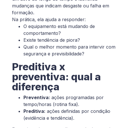
mudanças que indicam desgaste ou falha em
formação.
Na prática, ela ajuda a responder:
O equipamento está mudando de
comportamento?
Existe tendência de piora?
Qual o melhor momento para intervir com
segurança e previsibilidade?
Preditiva x
preventiva: qual a
diferença
Preventiva:
ações programadas por
tempo/horas (rotina fixa).
Preditiva:
ações definidas por condição
(evidência e tendência).