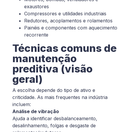
exaustores
Compressores e utilidades industriais
Redutores, acoplamentos e rolamentos
Painéis e componentes com aquecimento
recorrente
Técnicas comuns de
manutenção
preditiva (visão
geral)
A escolha depende do tipo de ativo e
criticidade. As mais frequentes na indústria
incluem:
Análise de vibração
Ajuda a identificar desbalanceamento,
desalinhamento, folgas e desgaste de