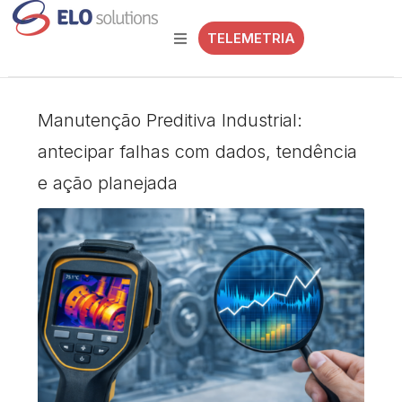
TELEMETRIA
Manutenção Preditiva Industrial:
antecipar falhas com dados, tendência
e ação planejada