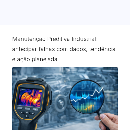
Manutenção Preditiva Industrial:
antecipar falhas com dados, tendência
e ação planejada