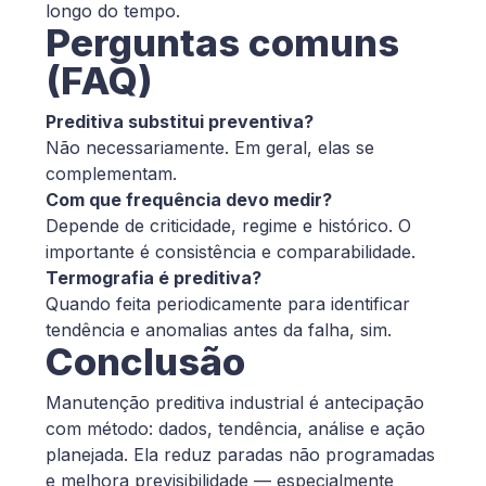
longo do tempo.
Perguntas comuns
(FAQ)
Preditiva substitui preventiva?
Não necessariamente. Em geral, elas se
complementam.
Com que frequência devo medir?
Depende de criticidade, regime e histórico. O
importante é consistência e comparabilidade.
Termografia é preditiva?
Quando feita periodicamente para identificar
tendência e anomalias antes da falha, sim.
Conclusão
Manutenção preditiva industrial é antecipação
com método: dados, tendência, análise e ação
planejada. Ela reduz paradas não programadas
e melhora previsibilidade — especialmente