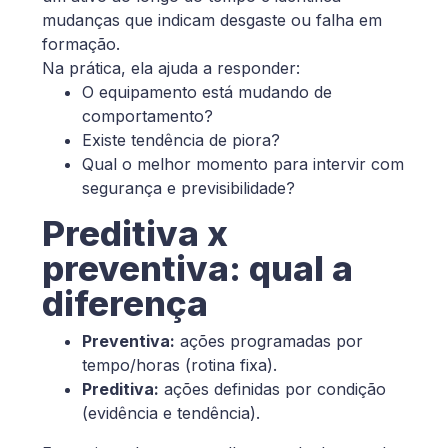
mudanças que indicam desgaste ou falha em
formação.
Na prática, ela ajuda a responder:
O equipamento está mudando de
comportamento?
Existe tendência de piora?
Qual o melhor momento para intervir com
segurança e previsibilidade?
Preditiva x
preventiva: qual a
diferença
Preventiva:
ações programadas por
tempo/horas (rotina fixa).
Preditiva:
ações definidas por condição
(evidência e tendência).