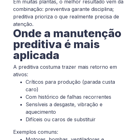
Em muitas plantas, o melhor resultado vem da
combinação: preventiva garante disciplina;
preditiva prioriza o que realmente precisa de
atenção.
Onde a manutenção
preditiva é mais
aplicada
A preditiva costuma trazer mais retorno em
ativos:
Críticos para produção (parada custa
caro)
Com histórico de falhas recorrentes
Sensíveis a desgaste, vibração e
aquecimento
Difíceis ou caros de substituir
Exemplos comuns:
Motores, bombas, ventiladores e