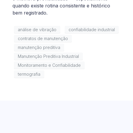
quando existe rotina consistente e histórico
bem registrado.
análise de vibração
confiabilidade industrial
contratos de manutenção
manutenção preditiva
Manutenção Preditiva Industrial
Monitoramento e Confiabilidade
termografia