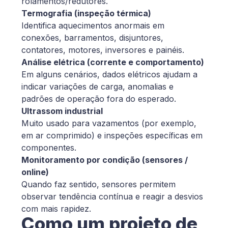
rolamentos/redutores.
Termografia (inspeção térmica)
Identifica aquecimentos anormais em
conexões, barramentos, disjuntores,
contatores, motores, inversores e painéis.
Análise elétrica (corrente e comportamento)
Em alguns cenários, dados elétricos ajudam a
indicar variações de carga, anomalias e
padrões de operação fora do esperado.
Ultrassom industrial
Muito usado para vazamentos (por exemplo,
em ar comprimido) e inspeções específicas em
componentes.
Monitoramento por condição (sensores /
online)
Quando faz sentido, sensores permitem
observar tendência contínua e reagir a desvios
com mais rapidez.
Como um projeto de