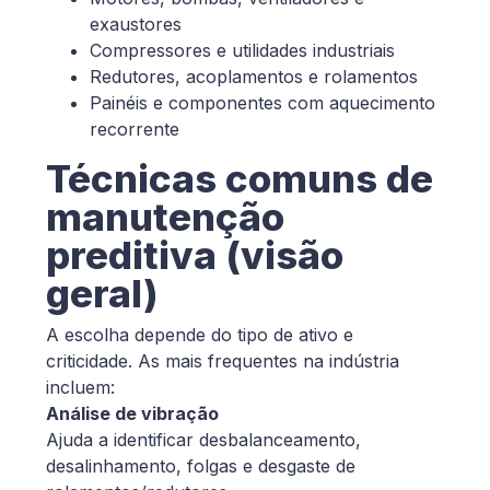
exaustores
Compressores e utilidades industriais
Redutores, acoplamentos e rolamentos
Painéis e componentes com aquecimento
recorrente
Técnicas comuns de
manutenção
preditiva (visão
geral)
A escolha depende do tipo de ativo e
criticidade. As mais frequentes na indústria
incluem:
Análise de vibração
Ajuda a identificar desbalanceamento,
desalinhamento, folgas e desgaste de