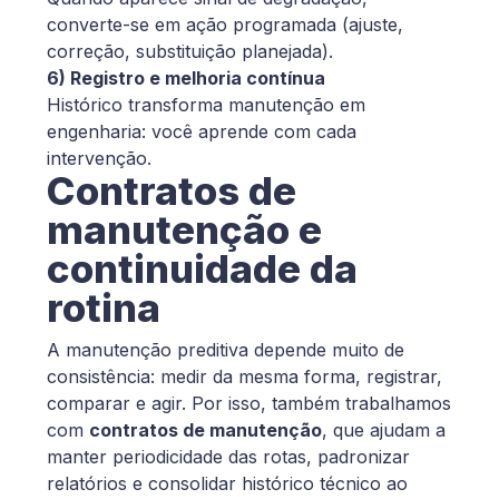
converte-se em ação programada (ajuste,
correção, substituição planejada).
6) Registro e melhoria contínua
Histórico transforma manutenção em
engenharia: você aprende com cada
intervenção.
Contratos de
manutenção e
continuidade da
rotina
A manutenção preditiva depende muito de
consistência: medir da mesma forma, registrar,
comparar e agir. Por isso, também trabalhamos
com
contratos de manutenção
, que ajudam a
manter periodicidade das rotas, padronizar
relatórios e consolidar histórico técnico ao