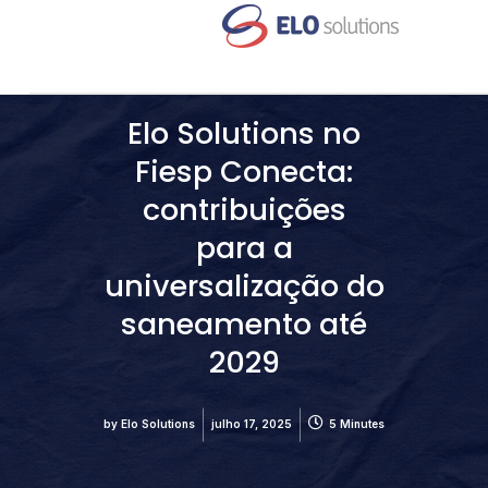
Elo Solutions no
Fiesp Conecta:
contribuições
para a
universalização do
saneamento até
2029
by
Elo Solutions
julho 17, 2025
5 Minutes