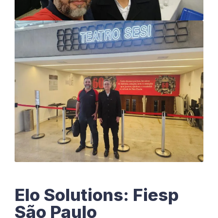
Elo Solutions: Fiesp
São Paulo