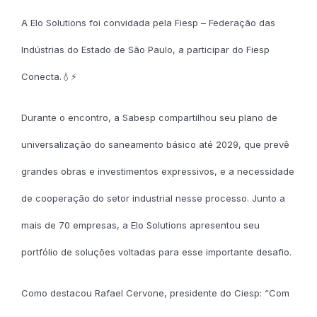
A Elo Solutions foi convidada pela Fiesp – Federação das
Indústrias do Estado de São Paulo, a participar do Fiesp
Conecta.💧⚡
Durante o encontro, a Sabesp compartilhou seu plano de
universalização do saneamento básico até 2029, que prevê
grandes obras e investimentos expressivos, e a necessidade
de cooperação do setor industrial nesse processo. Junto a
mais de 70 empresas, a Elo Solutions apresentou seu
portfólio de soluções voltadas para esse importante desafio.
Como destacou Rafael Cervone, presidente do Ciesp: “Com