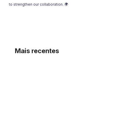
to strengthen our collaboration. 🌍
Mais recentes