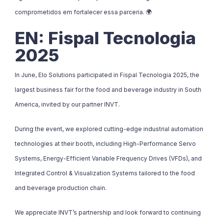
comprometidos em fortalecer essa parceria. 🌍
EN: Fispal Tecnologia
2025
In June, Elo Solutions participated in Fispal Tecnologia 2025, the
largest business fair for the food and beverage industry in South
America, invited by our partner INVT.
During the event, we explored cutting-edge industrial automation
technologies at their booth, including High-Performance Servo
Systems, Energy-Efficient Variable Frequency Drives (VFDs), and
Integrated Control & Visualization Systems tailored to the food
and beverage production chain.
We appreciate INVT’s partnership and look forward to continuing