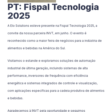
PT: Fispal Tecnologia
2025
A Elo Solutions esteve presente na Fispal Tecnologia 2025, a
convite da nossa parceira INVT, em junho. O evento é
reconhecido como a maior feira de negócios para a indústria de
alimentos e bebidas na América do Sul.
Visitamos o estande e exploramos soluções de automação
industrial de última geração, incluindo sistemas de alta
performance, inversores de frequência com eficiência
energética e sistemas integrados de controle e visualização,
com aplicações específicas para a cadeia produtiva de alimentos
e bebidas.
Agradecemos à INVT pela oportunidade e seguimos