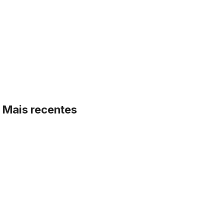
Mais recentes