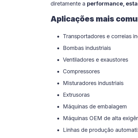
diretamente a
performance, esta
Aplicações mais com
Transportadores e correias in
Bombas industriais
Ventiladores e exaustores
Compressores
Misturadores industriais
Extrusoras
Máquinas de embalagem
Máquinas OEM de alta exigê
Linhas de produção automat