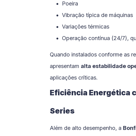
Poeira
Vibração típica de máquinas
Variações térmicas
Operação contínua (24/7), q
Quando instalados conforme as re
apresentam
alta estabilidade op
aplicações críticas.
Eficiência Energética 
Series
Além de alto desempenho, a
Bonf