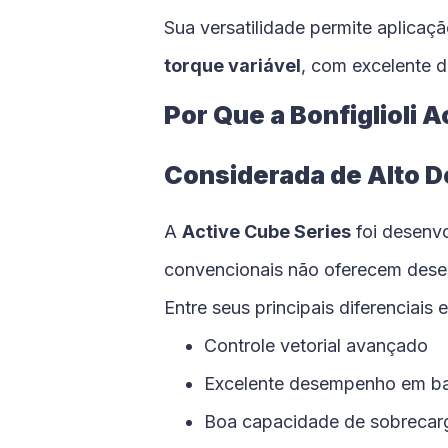
Sua versatilidade permite aplicaç
torque variável
, com excelente 
Por Que a Bonfiglioli 
Considerada de Alto
A
Active Cube Series
foi desenvo
convencionais não oferecem dese
Entre seus principais diferenciais 
Controle vetorial avançado
Excelente desempenho em ba
Boa capacidade de sobrecar