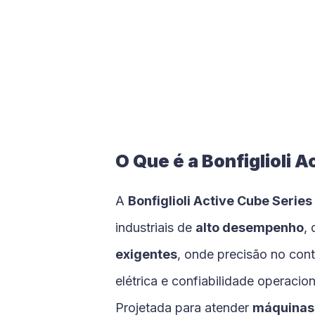
O Que é a Bonfiglioli 
A
Bonfiglioli Active Cube Series
industriais de
alto desempenho
,
exigentes
, onde precisão no cont
elétrica e confiabilidade operacio
Projetada para atender
máquinas 