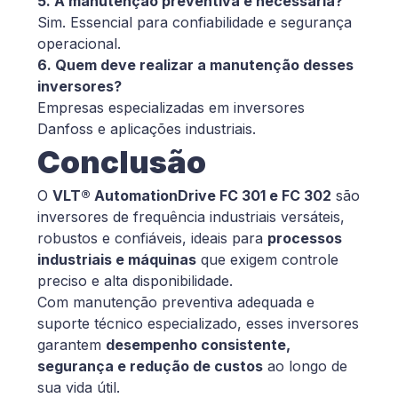
5. A manutenção preventiva é necessária?
Sim. Essencial para confiabilidade e segurança
operacional.
6. Quem deve realizar a manutenção desses
inversores?
Empresas especializadas em inversores
Danfoss e aplicações industriais.
Conclusão
O
VLT® AutomationDrive FC 301 e FC 302
são
inversores de frequência industriais versáteis,
robustos e confiáveis, ideais para
processos
industriais e máquinas
que exigem controle
preciso e alta disponibilidade.
Com manutenção preventiva adequada e
suporte técnico especializado, esses inversores
garantem
desempenho consistente,
segurança e redução de custos
ao longo de
sua vida útil.