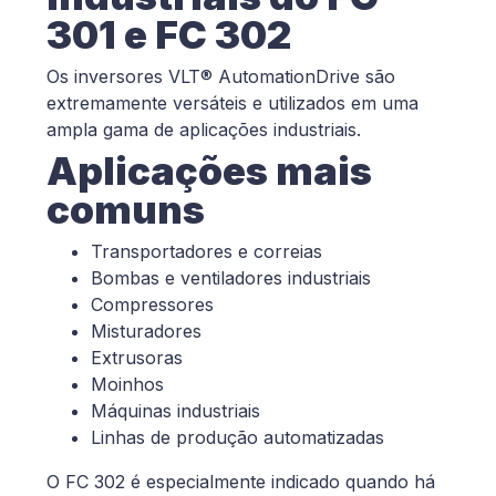
301 e FC 302
Os inversores VLT® AutomationDrive são
extremamente versáteis e utilizados em uma
ampla gama de aplicações industriais.
Aplicações mais
comuns
Transportadores e correias
Bombas e ventiladores industriais
Compressores
Misturadores
Extrusoras
Moinhos
Máquinas industriais
Linhas de produção automatizadas
O FC 302 é especialmente indicado quando há