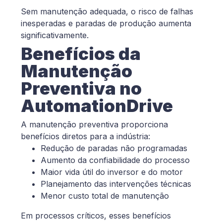
Sem manutenção adequada, o risco de falhas
inesperadas e paradas de produção aumenta
significativamente.
Benefícios da
Manutenção
Preventiva no
AutomationDrive
A manutenção preventiva proporciona
benefícios diretos para a indústria:
Redução de paradas não programadas
Aumento da confiabilidade do processo
Maior vida útil do inversor e do motor
Planejamento das intervenções técnicas
Menor custo total de manutenção
Em processos críticos, esses benefícios