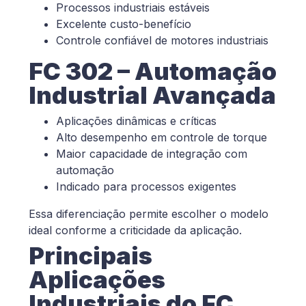
Processos industriais estáveis
Excelente custo-benefício
Controle confiável de motores industriais
FC 302 – Automação
Industrial Avançada
Aplicações dinâmicas e críticas
Alto desempenho em controle de torque
Maior capacidade de integração com
automação
Indicado para processos exigentes
Essa diferenciação permite escolher o modelo
ideal conforme a criticidade da aplicação.
Principais
Aplicações
Industriais do FC