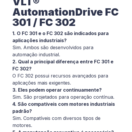
VLT®
AutomationDrive FC
301 / FC 302
1. O FC 301 e o FC 302 são indicados para
aplicações industriais?
Sim. Ambos são desenvolvidos para
automação industrial.
2. Qual a principal diferença entre FC 301 e
FC 302?
O FC 302 possui recursos avançados para
aplicações mais exigentes.
3. Eles podem operar continuamente?
Sim. São projetados para operação contínua.
4. São compatíveis com motores industriais
padrão?
Sim. Compatíveis com diversos tipos de
motores.