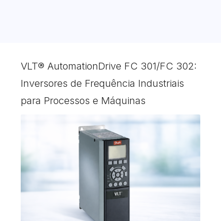
VLT® AutomationDrive FC 301/FC 302:
Inversores de Frequência Industriais
para Processos e Máquinas