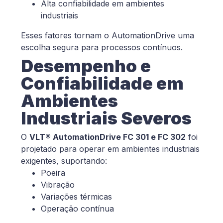
Alta confiabilidade em ambientes
industriais
Esses fatores tornam o AutomationDrive uma
escolha segura para processos contínuos.
Desempenho e
Confiabilidade em
Ambientes
Industriais Severos
O
VLT® AutomationDrive FC 301 e FC 302
foi
projetado para operar em ambientes industriais
exigentes, suportando:
Poeira
Vibração
Variações térmicas
Operação contínua