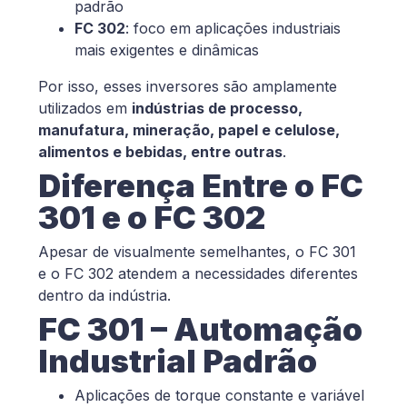
padrão
FC 302
: foco em aplicações industriais
mais exigentes e dinâmicas
Por isso, esses inversores são amplamente
utilizados em
indústrias de processo,
manufatura, mineração, papel e celulose,
alimentos e bebidas, entre outras
.
Diferença Entre o FC
301 e o FC 302
Apesar de visualmente semelhantes, o FC 301
e o FC 302 atendem a necessidades diferentes
dentro da indústria.
FC 301 – Automação
Industrial Padrão
Aplicações de torque constante e variável