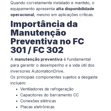
Quando corretamente instalado e mantido, o
equipamento apresenta
alta disponibilidade
operacional
, mesmo em aplicações críticas.
Importância da
Manutenção
Preventiva no FC
301 / FC 302
A
manutenção preventiva
é fundamental
para garantir o desempenho e a vida útil dos
inversores AutomationDrive.
Os principais componentes sujeitos a desgaste
incluem:
Ventiladores de refrigeração
Capacitores do barramento CC
Conexões elétricas
Placas eletrônicas