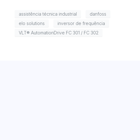
assistência técnica industrial
danfoss
elo solutions
inversor de frequência
VLT® AutomationDrive FC 301 / FC 302