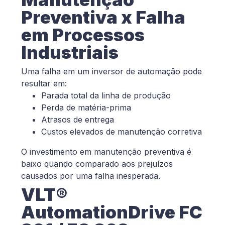
Preventiva x Falha
em Processos
Industriais
Uma falha em um inversor de automação pode
resultar em:
Parada total da linha de produção
Perda de matéria-prima
Atrasos de entrega
Custos elevados de manutenção corretiva
O investimento em manutenção preventiva é
baixo quando comparado aos prejuízos
causados por uma falha inesperada.
VLT®
AutomationDrive FC