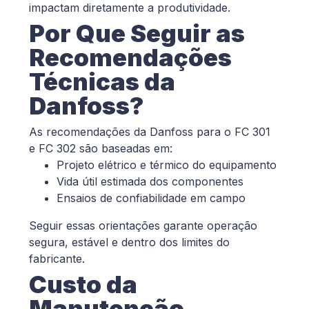
impactam diretamente a produtividade.
Por Que Seguir as
Recomendações
Técnicas da
Danfoss?
As recomendações da Danfoss para o FC 301
e FC 302 são baseadas em:
Projeto elétrico e térmico do equipamento
Vida útil estimada dos componentes
Ensaios de confiabilidade em campo
Seguir essas orientações garante operação
segura, estável e dentro dos limites do
fabricante.
Custo da
Manutenção