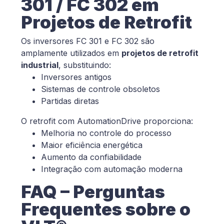
301 / FC 302 em
Projetos de Retrofit
Os inversores FC 301 e FC 302 são
amplamente utilizados em
projetos de retrofit
industrial
, substituindo:
Inversores antigos
Sistemas de controle obsoletos
Partidas diretas
O retrofit com AutomationDrive proporciona:
Melhoria no controle do processo
Maior eficiência energética
Aumento da confiabilidade
Integração com automação moderna
FAQ – Perguntas
Frequentes sobre o