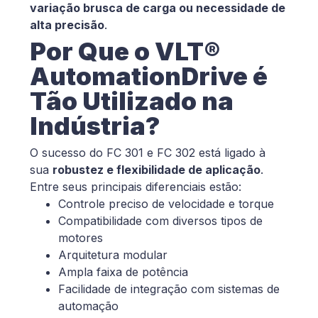
variação brusca de carga ou necessidade de
alta precisão
.
Por Que o VLT®
AutomationDrive é
Tão Utilizado na
Indústria?
O sucesso do FC 301 e FC 302 está ligado à
sua
robustez e flexibilidade de aplicação
.
Entre seus principais diferenciais estão:
Controle preciso de velocidade e torque
Compatibilidade com diversos tipos de
motores
Arquitetura modular
Ampla faixa de potência
Facilidade de integração com sistemas de
automação