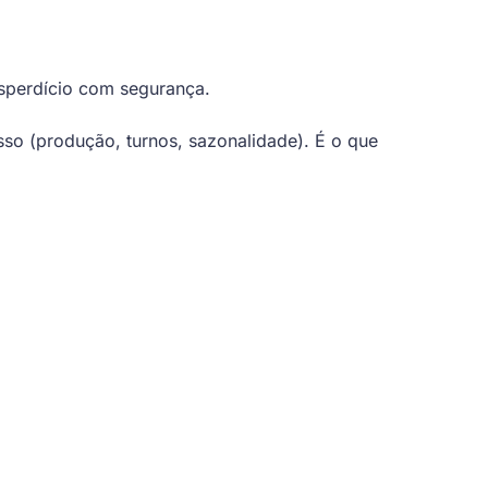
esperdício com segurança.
so (produção, turnos, sazonalidade). É o que