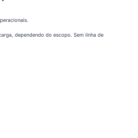
peracionais.
de carga, dependendo do escopo. Sem linha de