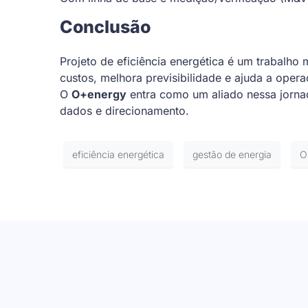
Conclusão
Projeto de eficiência energética é um trabalho 
custos, melhora previsibilidade e ajuda a opera
O
O+energy
entra como um aliado nessa jorna
dados e direcionamento.
eficiência energética
gestão de energia
O