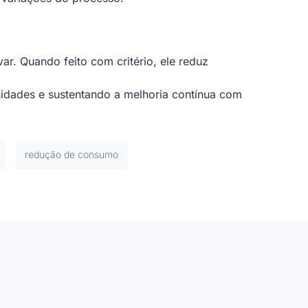
ar. Quando feito com critério, ele reduz
nidades e sustentando a melhoria contínua com
redução de consumo