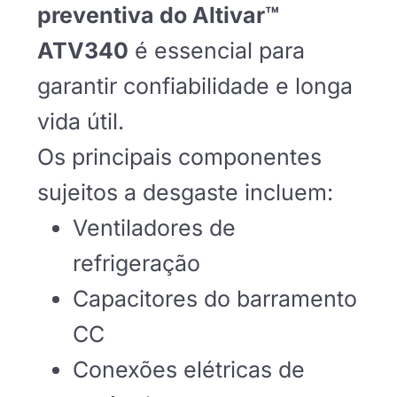
preventiva do Altivar™
ATV340
é essencial para
garantir confiabilidade e longa
vida útil.
Os principais componentes
sujeitos a desgaste incluem:
Ventiladores de
refrigeração
Capacitores do barramento
CC
Conexões elétricas de