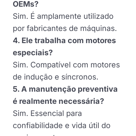
OEMs?
Sim. É amplamente utilizado
por fabricantes de máquinas.
4. Ele trabalha com motores
especiais?
Sim. Compatível com motores
de indução e síncronos.
5. A manutenção preventiva
é realmente necessária?
Sim. Essencial para
confiabilidade e vida útil do