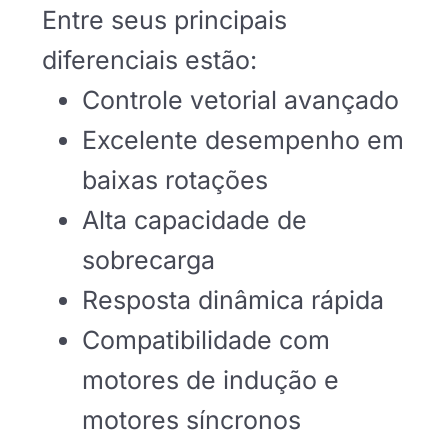
Entre seus principais
diferenciais estão:
Controle vetorial avançado
Excelente desempenho em
baixas rotações
Alta capacidade de
sobrecarga
Resposta dinâmica rápida
Compatibilidade com
motores de indução e
motores síncronos