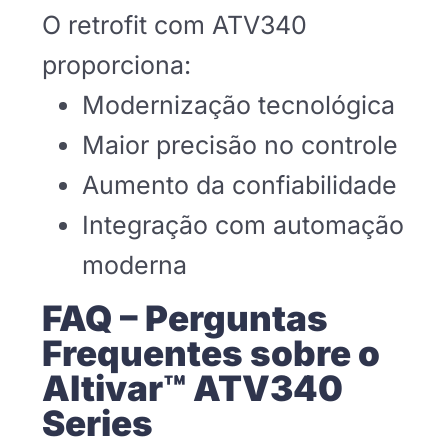
O retrofit com ATV340
proporciona:
Modernização tecnológica
Maior precisão no controle
Aumento da confiabilidade
Integração com automação
moderna
FAQ – Perguntas
Frequentes sobre o
Altivar™ ATV340
Series