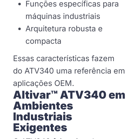
Funções específicas para
máquinas industriais
Arquitetura robusta e
compacta
Essas características fazem
do ATV340 uma referência em
aplicações OEM.
Altivar™ ATV340 em
Ambientes
Industriais
Exigentes