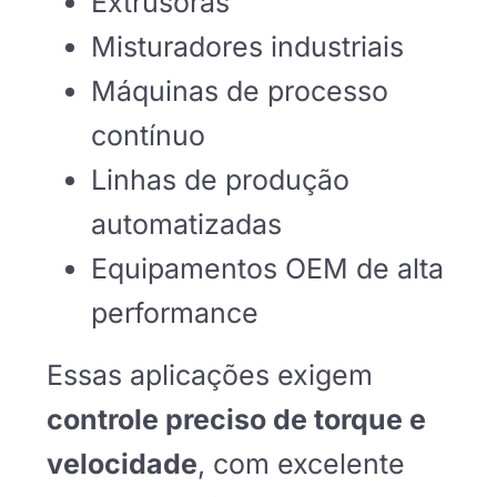
Extrusoras
Misturadores industriais
Máquinas de processo
contínuo
Linhas de produção
automatizadas
Equipamentos OEM de alta
performance
Essas aplicações exigem
controle preciso de torque e
velocidade
, com excelente