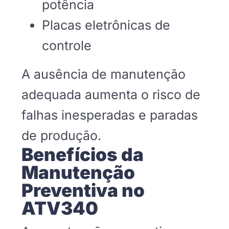
potência
Placas eletrônicas de
controle
A ausência de manutenção
adequada aumenta o risco de
falhas inesperadas e paradas
de produção.
Benefícios da
Manutenção
Preventiva no
ATV340