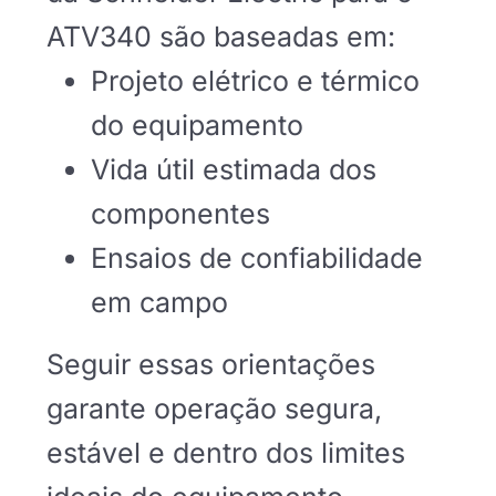
ATV340 são baseadas em:
Projeto elétrico e térmico
do equipamento
Vida útil estimada dos
componentes
Ensaios de confiabilidade
em campo
Seguir essas orientações
garante operação segura,
estável e dentro dos limites