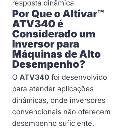
resposta dinâmica.
Por Que o Altivar™
ATV340 é
Considerado um
Inversor para
Máquinas de Alto
Desempenho?
O
ATV340
foi desenvolvido
para atender aplicações
dinâmicas, onde inversores
convencionais não oferecem
desempenho suficiente.