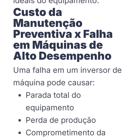
ideais do equipamento.
Custo da
Manutenção
Preventiva x Falha
em Máquinas de
Alto Desempenho
Uma falha em um inversor de
máquina pode causar:
Parada total do
equipamento
Perda de produção
Comprometimento da