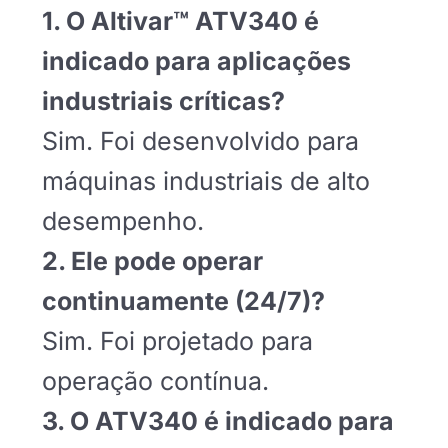
1. O Altivar™ ATV340 é
indicado para aplicações
industriais críticas?
Sim. Foi desenvolvido para
máquinas industriais de alto
desempenho.
2. Ele pode operar
continuamente (24/7)?
Sim. Foi projetado para
operação contínua.
3. O ATV340 é indicado para