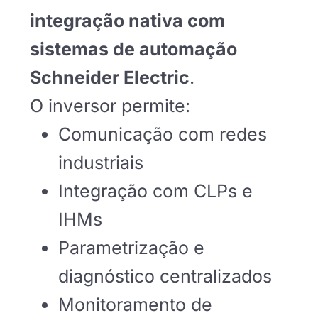
integração nativa com
sistemas de automação
Schneider Electric
.
O inversor permite:
Comunicação com redes
industriais
Integração com CLPs e
IHMs
Parametrização e
diagnóstico centralizados
Monitoramento de