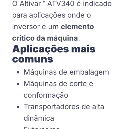
O Altivar™ ATV340 é indicado
para aplicações onde o
inversor é um
elemento
crítico da máquina
.
Aplicações mais
comuns
Máquinas de embalagem
Máquinas de corte e
conformação
Transportadores de alta
dinâmica