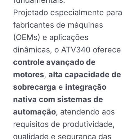
fundamentais.
Projetado especialmente para
fabricantes de máquinas
(OEMs) e aplicações
dinâmicas, o ATV340 oferece
controle avançado de
motores
,
alta capacidade de
sobrecarga
e
integração
nativa com sistemas de
automação
, atendendo aos
requisitos de produtividade,
qualidade e segurança das