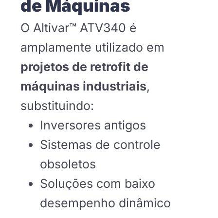
de Máquinas
O Altivar™ ATV340 é
amplamente utilizado em
projetos de retrofit de
máquinas industriais
,
substituindo:
Inversores antigos
Sistemas de controle
obsoletos
Soluções com baixo
desempenho dinâmico