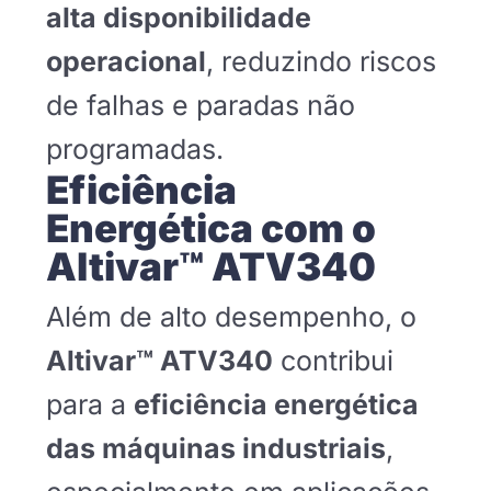
alta disponibilidade
operacional
, reduzindo riscos
de falhas e paradas não
programadas.
Eficiência
Energética com o
Altivar™ ATV340
Além de alto desempenho, o
Altivar™ ATV340
contribui
para a
eficiência energética
das máquinas industriais
,