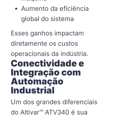
Aumento da eficiência
global do sistema
Esses ganhos impactam
diretamente os custos
operacionais da indústria.
Conectividade e
Integração com
Automação
Industrial
Um dos grandes diferenciais
do Altivar™ ATV340 é sua