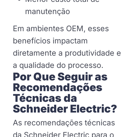
manutenção
Em ambientes OEM, esses
benefícios impactam
diretamente a produtividade e
a qualidade do processo.
Por Que Seguir as
Recomendações
Técnicas da
Schneider Electric?
As recomendações técnicas
da Schneider Electric para o