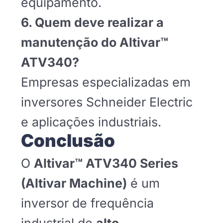
equipamento.
6. Quem deve realizar a
manutenção do Altivar™
ATV340?
Empresas especializadas em
inversores Schneider Electric
e aplicações industriais.
Conclusão
O
Altivar™ ATV340 Series
(Altivar Machine)
é um
inversor de frequência