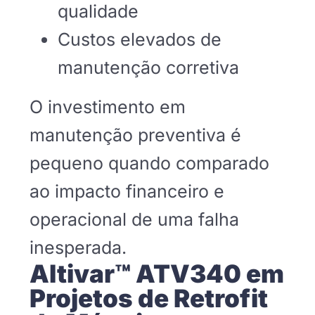
qualidade
Custos elevados de
manutenção corretiva
O investimento em
manutenção preventiva é
pequeno quando comparado
ao impacto financeiro e
operacional de uma falha
inesperada.
Altivar™ ATV340 em
Projetos de Retrofit