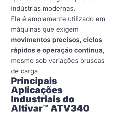
indústrias modernas.
Ele é amplamente utilizado em
máquinas que exigem
movimentos precisos, ciclos
rápidos e operação contínua
,
mesmo sob variações bruscas
de carga.
Principais
Aplicações
Industriais do
Altivar™ ATV340