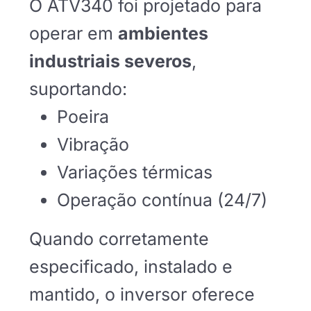
O ATV340 foi projetado para
operar em
ambientes
industriais severos
,
suportando:
Poeira
Vibração
Variações térmicas
Operação contínua (24/7)
Quando corretamente
especificado, instalado e
mantido, o inversor oferece