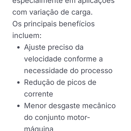
especialmente em aplicações
com variação de carga.
Os principais benefícios
incluem:
Ajuste preciso da
velocidade conforme a
necessidade do processo
Redução de picos de
corrente
Menor desgaste mecânico
do conjunto motor-
máquina