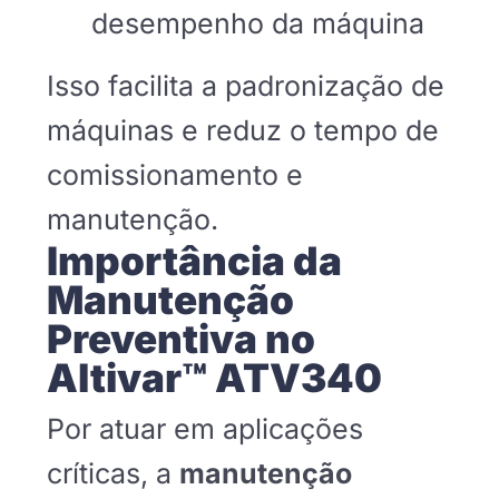
desempenho da máquina
Isso facilita a padronização de
máquinas e reduz o tempo de
comissionamento e
manutenção.
Importância da
Manutenção
Preventiva no
Altivar™ ATV340
Por atuar em aplicações
críticas, a
manutenção