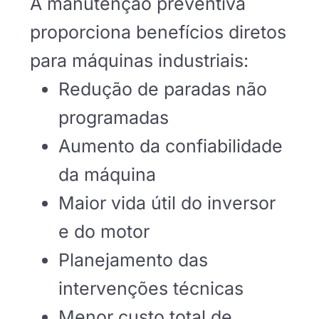
A manutenção preventiva
proporciona benefícios diretos
para máquinas industriais:
Redução de paradas não
programadas
Aumento da confiabilidade
da máquina
Maior vida útil do inversor
e do motor
Planejamento das
intervenções técnicas
Menor custo total de