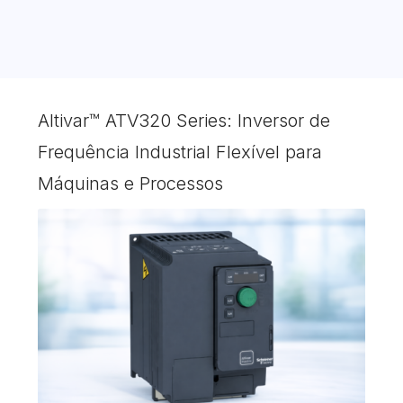
Altivar™ ATV320 Series: Inversor de
Frequência Industrial Flexível para
Máquinas e Processos