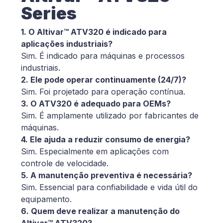
Series
1. O Altivar™ ATV320 é indicado para
aplicações industriais?
Sim. É indicado para máquinas e processos
industriais.
2. Ele pode operar continuamente (24/7)?
Sim. Foi projetado para operação contínua.
3. O ATV320 é adequado para OEMs?
Sim. É amplamente utilizado por fabricantes de
máquinas.
4. Ele ajuda a reduzir consumo de energia?
Sim. Especialmente em aplicações com
controle de velocidade.
5. A manutenção preventiva é necessária?
Sim. Essencial para confiabilidade e vida útil do
equipamento.
6. Quem deve realizar a manutenção do