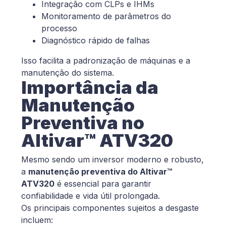
Integração com CLPs e IHMs
Monitoramento de parâmetros do
processo
Diagnóstico rápido de falhas
Isso facilita a padronização de máquinas e a
manutenção do sistema.
Importância da
Manutenção
Preventiva no
Altivar™ ATV320
Mesmo sendo um inversor moderno e robusto,
a
manutenção preventiva do Altivar™
ATV320
é essencial para garantir
confiabilidade e vida útil prolongada.
Os principais componentes sujeitos a desgaste
incluem: