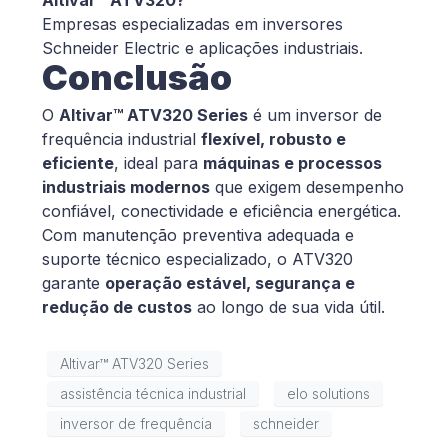
Altivar™ ATV320?
Empresas especializadas em inversores
Schneider Electric e aplicações industriais.
Conclusão
O
Altivar™ ATV320 Series
é um inversor de
frequência industrial
flexível, robusto e
eficiente
, ideal para
máquinas e processos
industriais modernos
que exigem desempenho
confiável, conectividade e eficiência energética.
Com manutenção preventiva adequada e
suporte técnico especializado, o ATV320
garante
operação estável, segurança e
redução de custos
ao longo de sua vida útil.
Altivar™ ATV320 Series
assistência técnica industrial
elo solutions
inversor de frequência
schneider