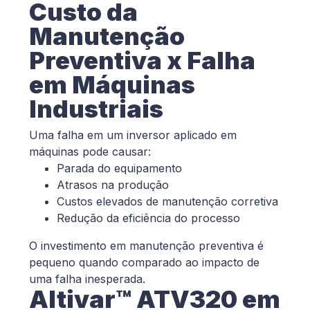
Custo da
Manutenção
Preventiva x Falha
em Máquinas
Industriais
Uma falha em um inversor aplicado em
máquinas pode causar:
Parada do equipamento
Atrasos na produção
Custos elevados de manutenção corretiva
Redução da eficiência do processo
O investimento em manutenção preventiva é
pequeno quando comparado ao impacto de
uma falha inesperada.
Altivar™ ATV320 em