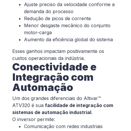
Ajuste preciso da velocidade conforme a
demanda do processo
Redução de picos de corrente
Menor desgaste mecânico do conjunto
motor-carga
Aumento da eficiência global do sistema
Esses ganhos impactam positivamente os
custos operacionais da indústria.
Conectividade e
Integração com
Automação
Um dos grandes diferenciais do Altivar™
ATV320 é sua
facilidade de integração com
sistemas de automação industrial
.
O inversor permite:
Comunicação com redes industriais