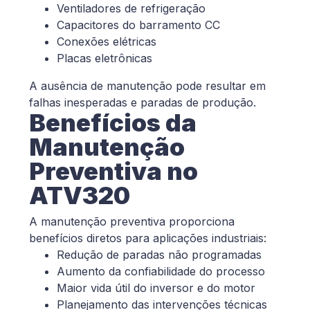
Ventiladores de refrigeração
Capacitores do barramento CC
Conexões elétricas
Placas eletrônicas
A ausência de manutenção pode resultar em
falhas inesperadas e paradas de produção.
Benefícios da
Manutenção
Preventiva no
ATV320
A manutenção preventiva proporciona
benefícios diretos para aplicações industriais:
Redução de paradas não programadas
Aumento da confiabilidade do processo
Maior vida útil do inversor e do motor
Planejamento das intervenções técnicas