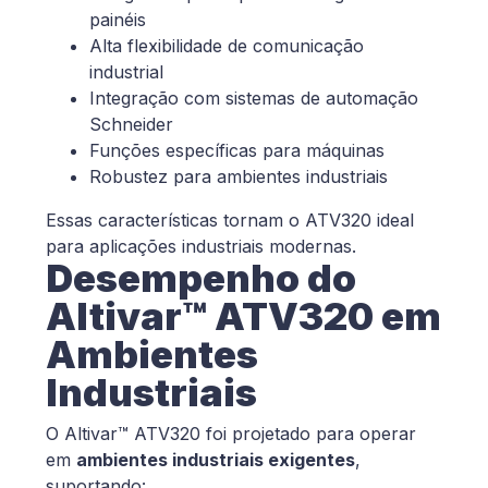
painéis
Alta flexibilidade de comunicação
industrial
Integração com sistemas de automação
Schneider
Funções específicas para máquinas
Robustez para ambientes industriais
Essas características tornam o ATV320 ideal
para aplicações industriais modernas.
Desempenho do
Altivar™ ATV320 em
Ambientes
Industriais
O Altivar™ ATV320 foi projetado para operar
em
ambientes industriais exigentes
,
suportando: