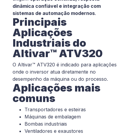
dinâmica confiável e integração com
sistemas de automação modernos
.
Principais
Aplicações
Industriais do
Altivar™ ATV320
O Altivar™ ATV320 é indicado para aplicações
onde o inversor atua diretamente no
desempenho da máquina ou do processo.
Aplicações mais
comuns
Transportadores e esteiras
Máquinas de embalagem
Bombas industriais
Ventiladores e exaustores