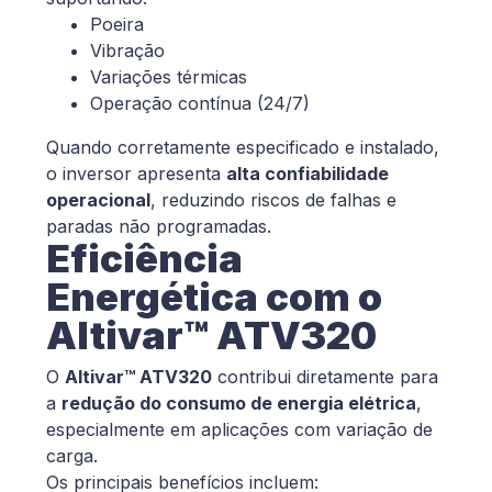
Poeira
Vibração
Variações térmicas
Operação contínua (24/7)
Quando corretamente especificado e instalado,
o inversor apresenta
alta confiabilidade
operacional
, reduzindo riscos de falhas e
paradas não programadas.
Eficiência
Energética com o
Altivar™ ATV320
O
Altivar™ ATV320
contribui diretamente para
a
redução do consumo de energia elétrica
,
especialmente em aplicações com variação de
carga.
Os principais benefícios incluem: