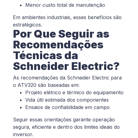
Menor custo total de manutenção
Em ambientes industriais, esses benefícios são
estratégicos.
Por Que Seguir as
Recomendações
Técnicas da
Schneider Electric?
As recomendações da Schneider Electric para
o ATV320 são baseadas em:
Projeto elétrico e térmico do equipamento
Vida útil estimada dos componentes
Ensaios de confiabilidade em campo
Seguir essas orientações garante operação
segura, eficiente e dentro dos limites ideais do
inversor.