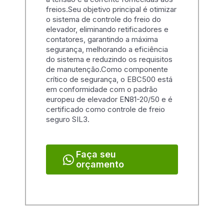
freios.Seu objetivo principal é otimizar
o sistema de controle do freio do
elevador, eliminando retificadores e
contatores, garantindo a máxima
segurança, melhorando a eficiência
do sistema e reduzindo os requisitos
de manutenção.Como componente
crítico de segurança, o EBC500 está
em conformidade com o padrão
europeu de elevador EN81-20/50 e é
certificado como controle de freio
seguro SIL3.
Faça seu
orçamento